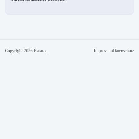
Copyright
2026
Kataraq
Impressum
Datenschutz