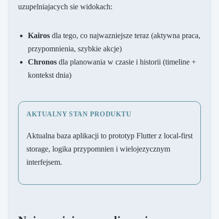
uzupelniajacych sie widokach:
Kairos
dla tego, co najwazniejsze teraz (aktywna praca,
przypomnienia, szybkie akcje)
Chronos
dla planowania w czasie i historii (timeline +
kontekst dnia)
AKTUALNY STAN PRODUKTU
Aktualna baza aplikacji to prototyp Flutter z local-first
storage, logika przypomnien i wielojezycznym
interfejsem.