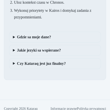
Uloz kontekst czasu w Chronos.
Wykonuj priorytety w Kairos i domykaj zadania z
przypomnieniami.
Gdzie sa moje dane?
Jakie jezyki sa wspierane?
Czy Kataraq jest juz finalny?
Copyright
2026
Kataraq
Informacje prawne
Polityka prywatnosci