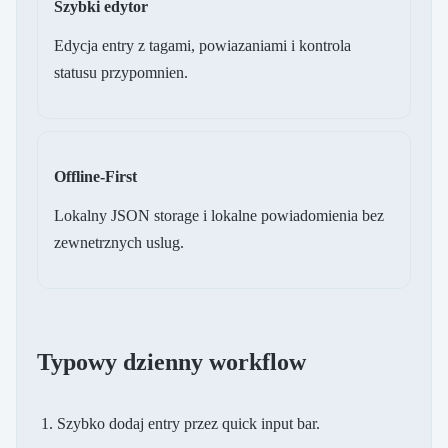
Szybki edytor
Edycja entry z tagami, powiazaniami i kontrola
statusu przypomnien.
Offline-First
Lokalny JSON storage i lokalne powiadomienia bez
zewnetrznych uslug.
Typowy dzienny workflow
Szybko dodaj entry przez quick input bar.