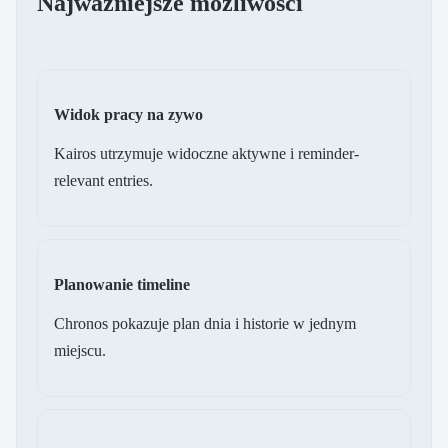
Najwazniejsze mozliwosci
Widok pracy na zywo
Kairos utrzymuje widoczne aktywne i reminder-
relevant entries.
Planowanie timeline
Chronos pokazuje plan dnia i historie w jednym
miejscu.